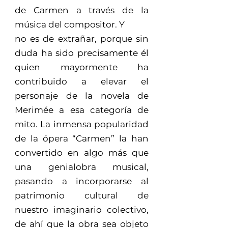
de Carmen a través de la
música del compositor. Y
no es de extrañar, porque sin
duda ha sido precisamente él
quien mayormente ha
contribuido a elevar el
personaje de la novela de
Merimée a esa categoría de
mito. La inmensa popularidad
de la ópera “Carmen” la han
convertido en algo más que
una genialobra musical,
pasando a incorporarse al
patrimonio cultural de
nuestro imaginario colectivo,
de ahí que la obra sea objeto