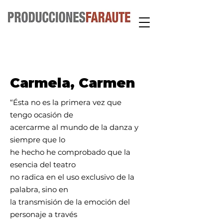
Carmela, Carmen
“Ésta no es la primera vez que
tengo ocasión de
acercarme al mundo de la danza y
siempre que lo
he hecho he comprobado que la
esencia del teatro
no radica en el uso exclusivo de la
palabra, sino en
la transmisión de la emoción del
personaje a través