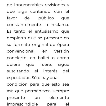
de innumerables revisiones y
que siga contando con el
favor del público que
constantemente la reclama.
Es tanto el entusiasmo que
despierta que se presente en
su formato original de ópera
convencional, en versión
concierto, en ballet o como
quiera que fuere, sigue
suscitando el interés del
espectador. Sólo hay una
condición para que esto sea
así: que permanezca siempre
presente un elemento
imprescindible para el