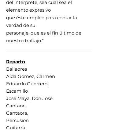
del intérprete, sea cual sea el
elemento expresivo
que éste emplee para contar la
verdad de su
personaje, que es el fin último de
nuestro trabajo.“
Reparto
Bailaores
Aída Gómez, Carmen
Eduardo Guerrero,
Escamillo
José Maya, Don José
Cantaor,
Cantaora,
Percusión
Guitarra