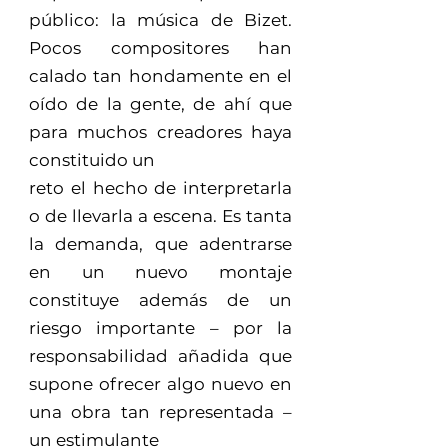
público: la música de Bizet.
Pocos compositores han
calado tan hondamente en el
oído de la gente, de ahí que
para muchos creadores haya
constituido un
reto el hecho de interpretarla
o de llevarla a escena. Es tanta
la demanda, que adentrarse
en un nuevo montaje
constituye además de un
riesgo importante – por la
responsabilidad añadida que
supone ofrecer algo nuevo en
una obra tan representada –
un estimulante