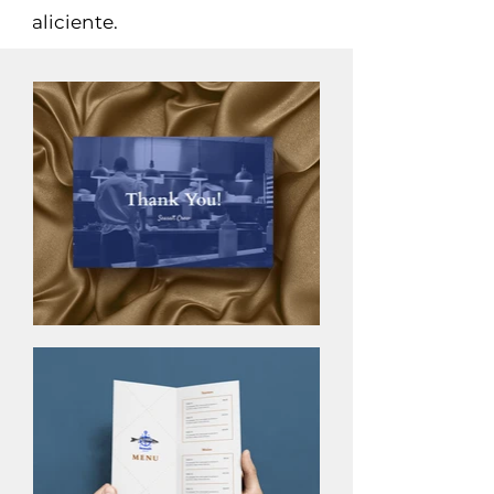
aliciente.