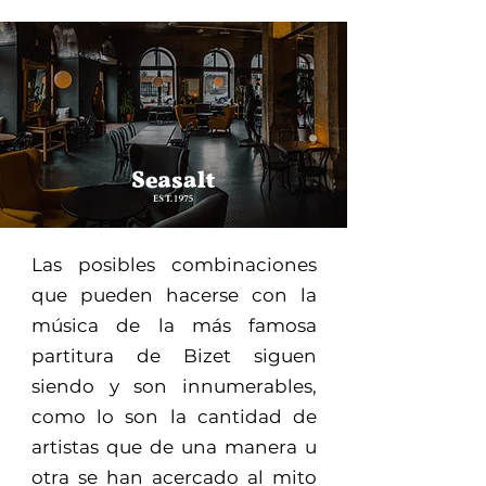
Las posibles combinaciones
que pueden hacerse con la
música de la más famosa
partitura de Bizet siguen
siendo y son innumerables,
como lo son la cantidad de
artistas que de una manera u
otra se han acercado al mito